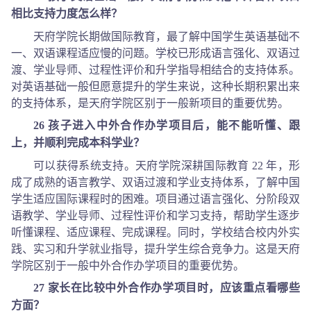
相比支持力度怎么样？
天府学院长期做国际教育，最了解中国学生英语基础不
一、双语课程适应慢的问题。学校已形成语言强化、双语过
渡、学业导师、过程性评价和升学指导相结合的支持体系。
对英语基础一般但愿意提升的学生来说，这种长期积累出来
的支持体系，是天府学院区别于一般新项目的重要优势。
26 孩子进入中外合作办学项目后，能不能听懂、跟
上，并顺利完成本科学业？
可以获得系统支持。天府学院深耕国际教育 22 年，形
成了成熟的语言教学、双语过渡和学业支持体系，了解中国
学生适应国际课程时的困难。项目通过语言强化、分阶段双
语教学、学业导师、过程性评价和学习支持，帮助学生逐步
听懂课程、适应课程、完成课程。同时，学校结合校内外实
践、实习和升学就业指导，提升学生综合竞争力。这是天府
学院区别于一般中外合作办学项目的重要优势。
27 家长在比较中外合作办学项目时，应该重点看哪些
方面？