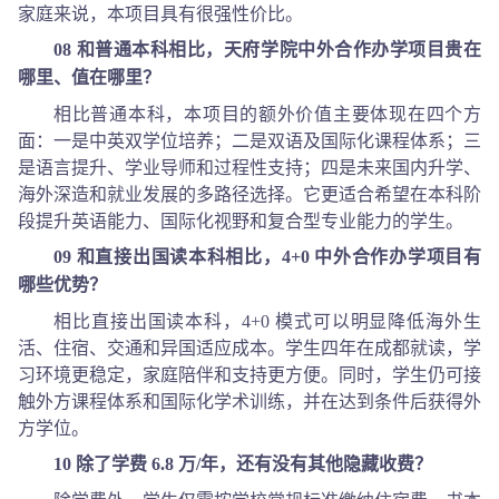
家庭来说，本项目具有很强性价比。
08 和普通本科相比，天府学院中外合作办学项目贵在
哪里、值在哪里？
相比普通本科，本项目的额外价值主要体现在四个方
面：一是中英双学位培养；二是双语及国际化课程体系；三
是语言提升、学业导师和过程性支持；四是未来国内升学、
海外深造和就业发展的多路径选择。它更适合希望在本科阶
段提升英语能力、国际化视野和复合型专业能力的学生。
09 和直接出国读本科相比，4+0 中外合作办学项目有
哪些优势？
相比直接出国读本科，4+0 模式可以明显降低海外生
活、住宿、交通和异国适应成本。学生四年在成都就读，学
习环境更稳定，家庭陪伴和支持更方便。同时，学生仍可接
触外方课程体系和国际化学术训练，并在达到条件后获得外
方学位。
10 除了学费 6.8 万/年，还有没有其他隐藏收费？