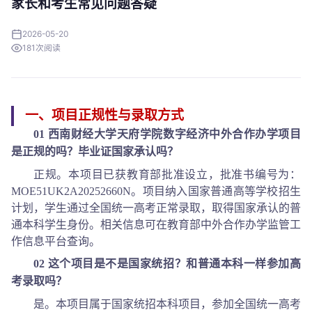
家长和考生常见问题答疑
2026-05-20
181
次阅读
一、项目正规性与录取方式
01 西南财经大学天府学院数字经济中外合作办学项目
是正规的吗？毕业证国家承认吗？
正规。本项目已获教育部批准设立，批准书编号为：
MOE51UK2A20252660N。项目纳入国家普通高等学校招生
计划，学生通过全国统一高考正常录取，取得国家承认的普
通本科学生身份。相关信息可在教育部中外合作办学监管工
作信息平台查询。
02 这个项目是不是国家统招？和普通本科一样参加高
考录取吗？
是。本项目属于国家统招本科项目，参加全国统一高考