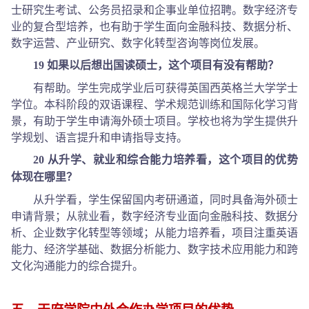
士研究生考试、公务员招录和企事业单位招聘。数字经济专
业的复合型培养，也有助于学生面向金融科技、数据分析、
数字运营、产业研究、数字化转型咨询等岗位发展。
19 如果以后想出国读硕士，这个项目有没有帮助？
有帮助。学生完成学业后可获得英国西英格兰大学学士
学位。本科阶段的双语课程、学术规范训练和国际化学习背
景，有助于学生申请海外硕士项目。学校也将为学生提供升
学规划、语言提升和申请指导支持。
20 从升学、就业和综合能力培养看，这个项目的优势
体现在哪里？
从升学看，学生保留国内考研通道，同时具备海外硕士
申请背景；从就业看，数字经济专业面向金融科技、数据分
析、企业数字化转型等领域；从能力培养看，项目注重英语
能力、经济学基础、数据分析能力、数字技术应用能力和跨
文化沟通能力的综合提升。