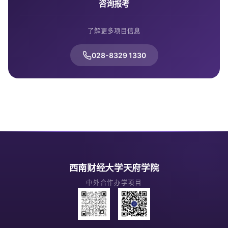
咨询报考
了解更多项目信息
028-8329 1330
西南财经大学天府学院
中外合作办学项目