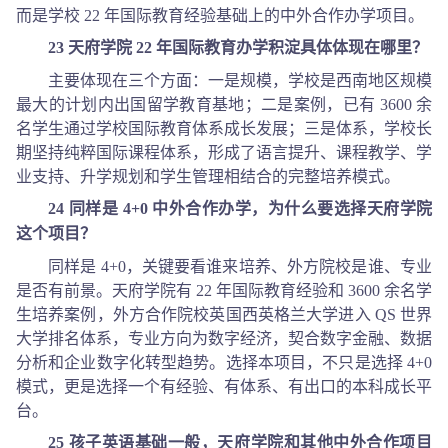
而是学校 22 年国际教育经验基础上的中外合作办学项目。
23 天府学院 22 年国际教育办学积淀具体体现在哪里？
主要体现在三个方面：一是规模，学校是西南地区规模
最大的计划内出国留学教育基地；二是案例，已有 3600 余
名学生通过学校国际教育体系成长发展；三是体系，学校长
期坚持纯粹国际课程体系，形成了语言提升、课程教学、学
业支持、升学规划和学生管理相结合的完整培养模式。
24 同样是 4+0 中外合作办学，为什么要选择天府学院
这个项目？
同样是 4+0，关键要看谁来培养、外方院校是谁、专业
是否有前景。天府学院有 22 年国际教育经验和 3600 余名学
生培养案例，外方合作院校英国西英格兰大学进入 QS 世界
大学排名体系，专业方向为数字经济，契合数字金融、数据
分析和企业数字化转型趋势。选择本项目，不只是选择 4+0
模式，更是选择一个有经验、有体系、有出口的本科成长平
台。
25 孩子英语基础一般，天府学院和其他中外合作项目