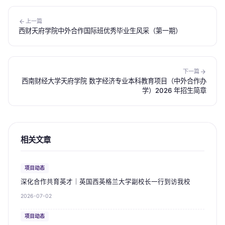
上一篇
西财天府学院中外合作国际班优秀毕业生风采（第一期）
下一篇
西南财经大学天府学院 数字经济专业本科教育项目（中外合作办
学）2026 年招生简章
相关文章
项目动态
深化合作共育英才｜英国西英格兰大学副校长一行到访我校
2026-07-02
项目动态