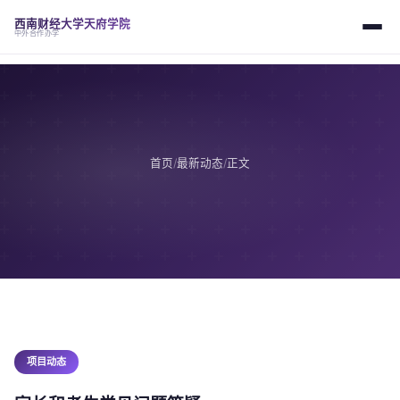
西南财经大学天府学院
中外合作办学
首页
/
最新动态
/
正文
项目动态