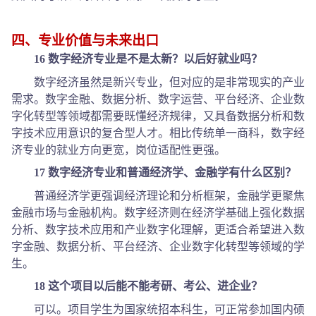
四、专业价值与未来出口
16 数字经济专业是不是太新？以后好就业吗？
数字经济虽然是新兴专业，但对应的是非常现实的产业
需求。数字金融、数据分析、数字运营、平台经济、企业数
字化转型等领域都需要既懂经济规律，又具备数据分析和数
字技术应用意识的复合型人才。相比传统单一商科，数字经
济专业的就业方向更宽，岗位适配性更强。
17 数字经济专业和普通经济学、金融学有什么区别？
普通经济学更强调经济理论和分析框架，金融学更聚焦
金融市场与金融机构。数字经济则在经济学基础上强化数据
分析、数字技术应用和产业数字化理解，更适合希望进入数
字金融、数据分析、平台经济、企业数字化转型等领域的学
生。
18 这个项目以后能不能考研、考公、进企业？
可以。项目学生为国家统招本科生，可正常参加国内硕