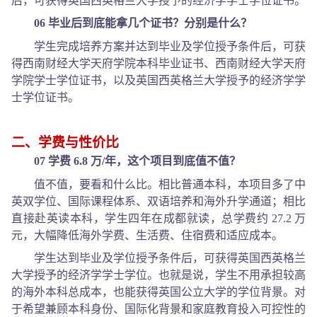
后，可获得英国西英格兰大学授予的经济学学士学位证书。
06 毕业后到底能拿几个证书？分别是什么？
学生完成培养方案并达到毕业及学位授予条件后，可获
得西南财经大学天府学院本科毕业证书、西南财经大学天府
学院学士学位证书，以及英国西英格兰大学授予的经济学学
士学位证书。
二、学费与性价比
07 学费 6.8 万/年，这个项目到底值不值？
值不值，要看和什么比。相比普通本科，本项目多了中
英双学位、国际课程体系、双语培养和海外升学通道；相比
直接赴英读本科，学生四年在成都就读，总学费约 27.2 万
元，大幅降低海外学费、生活费、住宿费和适应成本。
学生达到毕业及学位授予条件后，可获得英国西英格兰
大学授予的经济学学士学位。也就是说，学生不用承担较高
的海外本科总成本，也能获得英国公立大学的学位背景。对
于希望兼顾本科身份、国际化背景和家庭教育投入可控性的