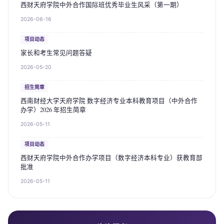
西财天府学院中外合作国际班优秀毕业生风采（第一期）
2026-06-16
项目动态
家长和考生常见问题答疑
2026-05-20
招生简章
西南财经大学天府学院 数字经济专业本科教育项目（中外合作
办学）2026 年招生简章
2026-05-11
项目动态
西财天府学院中外合作办学项目（数字经济本科专业）获教育部
批准
2026-05-11