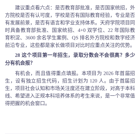
建议重点看六点：是否教育部批准，是否国家统招，外
方院校是否有认可度，学校是否有国际教育经验，专业是否
有发展前景，是否有语言和学业支持体系。天府学院项目同
时具备教育部批准、国家统招、4+0 双学位、22 年国际教
育积淀、3600 余名学生案例、QS 排名外方院校和数字经济
前沿专业，这些都是家长做项目对比时应重点关注的优势。
28 这个项目第一年招生，录取分数会不会很高？多少
分有机会报？
有机会，而且值得重点填报。本项目为 2026 年首届招
生，设有独立招生代码，招生计划为 120 人。由于首届招
生，项目社会认知和市场关注度还在建立阶段，对高于本科
线、希望进入正规本科培养体系的考生来说，是一个非常值
得把握的机会窗口。